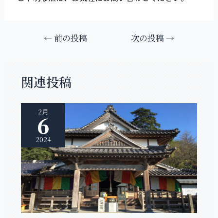
←
前の投稿
次の投稿
→
関連投稿
2月
6
2024