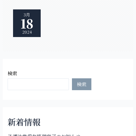
3月
18
2024
検索
検索
新着情報