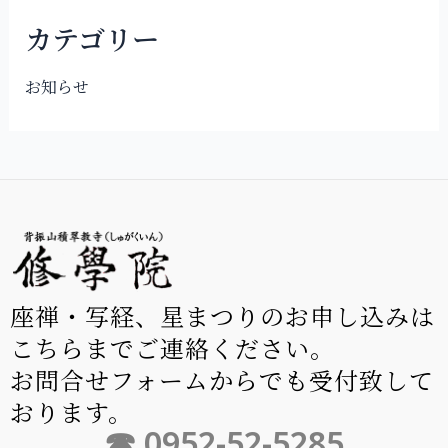
カテゴリー
お知らせ
座禅・写経、星まつりのお申し込みは
こちらまでご連絡ください。
お問合せフォームからでも受付致して
おります。