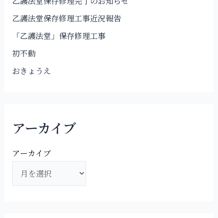
乙護法堂保存修理完了のお知らせ
乙護法堂保存修理工事近況報告
「乙護法堂」保存修理工事
初不動
おきょうえ
アーカイブ
アーカイブ